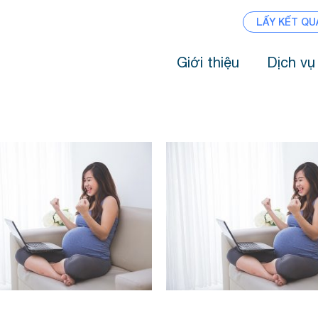
LẤY KẾT QU
Giới thiệu
Dịch vụ