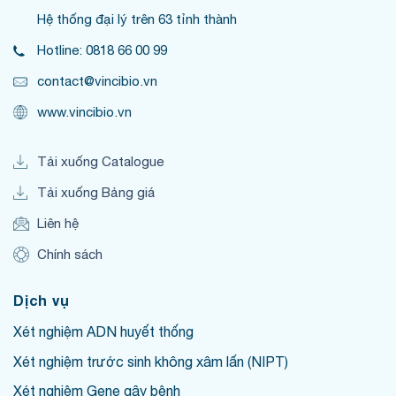
Hệ thống đại lý trên 63 tỉnh thành
Hotline: 0818 66 00 99
contact@vincibio.vn
www.vincibio.vn
Tải xuống Catalogue
Tải xuống Bảng giá
Liên hệ
Chính sách
Dịch vụ
Xét nghiệm ADN huyết thống
Xét nghiệm trước sinh không xâm lấn (NIPT)
Xét nghiệm Gene gây bệnh