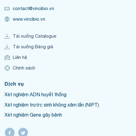
contact@vincibio.vn
www.vincibio.vn
Tải xuống Catalogue
Tải xuống Bảng giá
Liên hệ
Chính sách
Dịch vụ
Xét nghiệm ADN huyết thống
Xét nghiệm trước sinh không xâm lấn (NIPT)
Xét nghiệm Gene gây bệnh