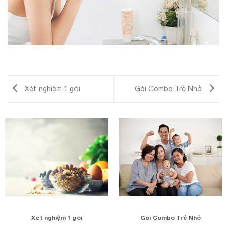
Xét nghiệm 1 gói
Gói Combo Trẻ Nhỏ
Xét nghiệm 1 gói
Gói Combo Trẻ Nhỏ