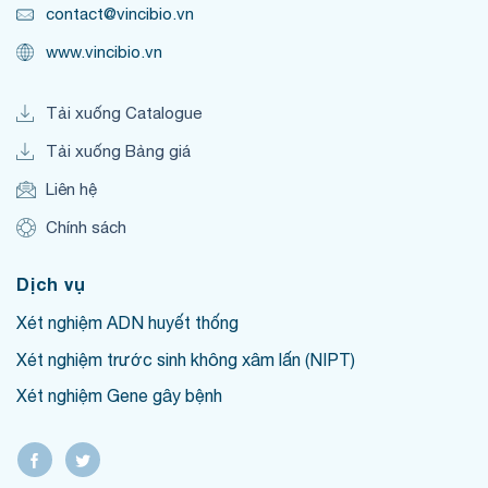
contact@vincibio.vn
www.vincibio.vn
Tải xuống Catalogue
Tải xuống Bảng giá
Liên hệ
Chính sách
Dịch vụ
Xét nghiệm ADN huyết thống
Xét nghiệm trước sinh không xâm lấn (NIPT)
Xét nghiệm Gene gây bệnh