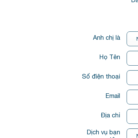
Anh chị là
Họ Tên
Số điện thoại
Email
Địa chỉ
Dịch vụ bạn