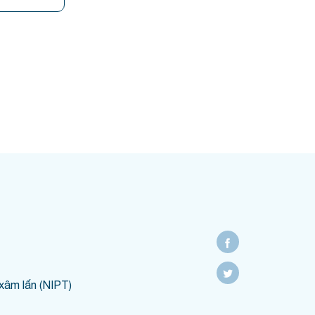
xâm lấn (NIPT)