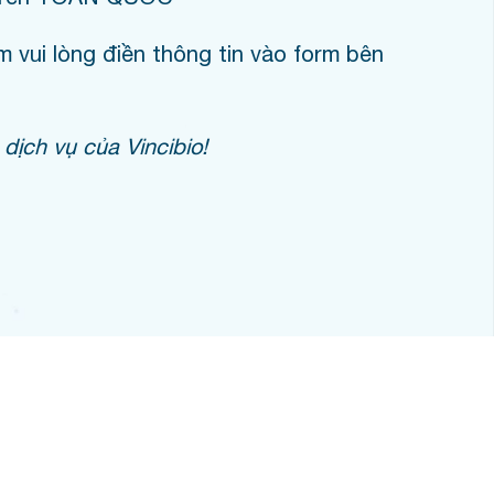
 vui lòng điền thông tin vào form bên
dịch vụ của Vincibio!