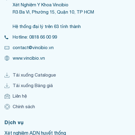
Xét Nghiệm Y Khoa Vincibio
R3 Ba Vì, Phường 15, Quận 10, TP HCM
Hệ thống đại lý trên 63 tỉnh thành
Hotline: 0818 66 00 99
contact@vincibio.vn
www.vincibio.vn
Tải xuống Catalogue
Tải xuống Bảng giá
Liên hệ
Chính sách
Dịch vụ
Xét nghiệm ADN huyết thống