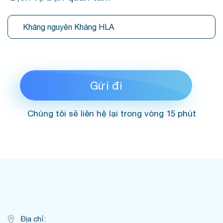
Chúng tôi sẽ liên hệ lại trong vòng 15 phút
Địa chỉ: