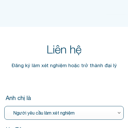
Liên hệ
Đăng ký làm xét nghiệm hoặc trở thành đại lý
Anh chị là